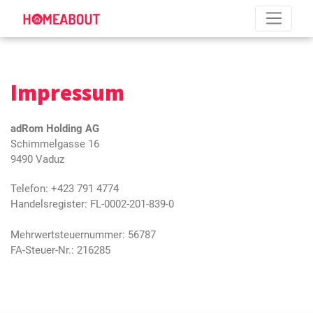
Impressum
adRom Holding AG
Schimmelgasse 16
9490 Vaduz
Telefon: +423 791 4774
Handelsregister: FL-0002-201-839-0
Mehrwertsteuernummer: 56787
FA-Steuer-Nr.: 216285