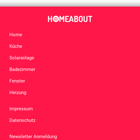
Home
Küche
Solaranlage
Badezimmer
Fenster
Heizung
Impressum
Datenschutz
Newsletter Anmeldung